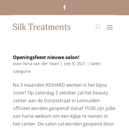
Openingsfeest nieuwe salon!
door
Nina van der Vaart
|
sep 5, 2021
|
Geen
categorie
Na 3 maanden KEIHARD werken is het bijna
zover! Op zaterdag 2 oktober zal het beauty
center aan de Dorpsstraat in Leimuiden
officieel worden geopend! Vanaf 15:00 zijn jullie
van harte welkom om een kijkje te nemen in
het center. De salon zal worden geopend door