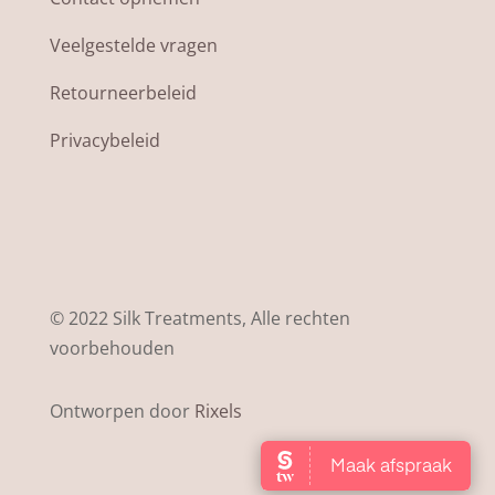
Veelgestelde vragen
Retourneerbeleid
Privacybeleid
© 2022 Silk Treatments, Alle rechten
voorbehouden
Ontworpen door
Rixels