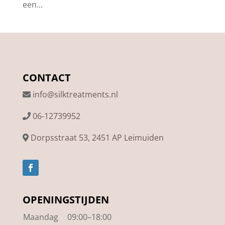
een...
CONTACT
info@silktreatments.nl
06-12739952
Dorpsstraat 53, 2451 AP Leimuiden
OPENINGSTIJDEN
Maandag
09:00–18:00