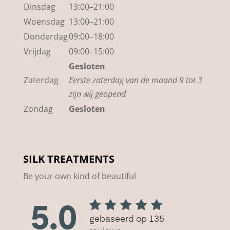
Dinsdag
13:00–21:00
Woensdag
13:00–21:00
Donderdag
09:00–18:00
Vrijdag
09:00–15:00
Gesloten
Zaterdag
Eerste zaterdag van de maand 9 tot 3
zijn wij geopend
Zondag
Gesloten
SILK TREATMENTS
Be your own kind of beautiful