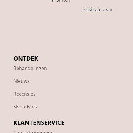
ONTDEK
Behandelingen
Nieuws
Recensies
Skinadvies
KLANTENSERVICE
Contact opnemen