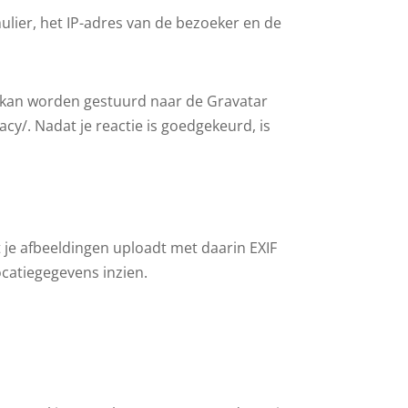
ulier, het IP-adres van de bezoeker en de
) kan worden gestuurd naar de Gravatar
acy/. Nadat je reactie is goedgekeurd, is
 je afbeeldingen uploadt met daarin EXIF
catiegegevens inzien.