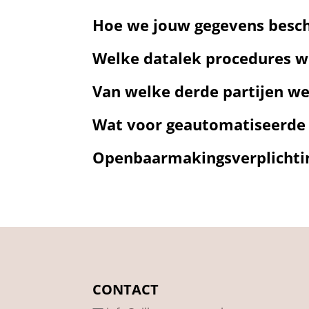
Hoe we jouw gegevens bes
Welke datalek procedures 
Van welke derde partijen w
Wat voor geautomatiseerde 
Openbaarmakingsverplichtin
CONTACT