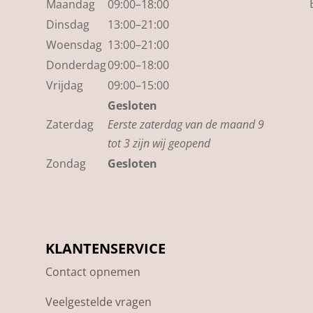
Maandag
09:00–18:00
Dinsdag
13:00–21:00
Woensdag
13:00–21:00
Donderdag
09:00–18:00
Vrijdag
09:00–15:00
Gesloten
Zaterdag
Eerste zaterdag van de maand 9
tot 3 zijn wij geopend
Zondag
Gesloten
KLANTENSERVICE
Contact opnemen
Veelgestelde vragen