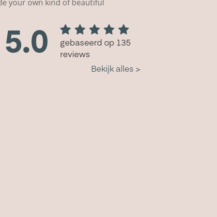
Be your own kind of beautiful