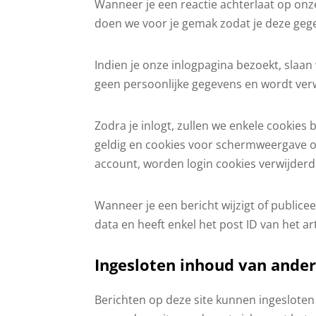
Wanneer je een reactie achterlaat op onze
doen we voor je gemak zodat je deze gegev
Indien je onze inlogpagina bezoekt, slaan
geen persoonlijke gegevens en wordt verwi
Zodra je inlogt, zullen we enkele cookie
geldig en cookies voor schermweergave opti
account, worden login cookies verwijderd
Wanneer je een bericht wijzigt of public
data en heeft enkel het post ID van het ar
Ingesloten inhoud van ander
Berichten op deze site kunnen ingesloten 