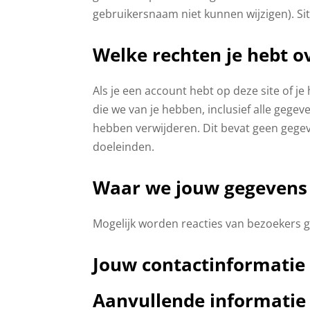
gebruikersnaam niet kunnen wijzigen). S
Welke rechten je hebt o
Als je een account hebt op deze site of j
die we van je hebben, inclusief alle gege
hebben verwijderen. Dit bevat geen gegev
doeleinden.
Waar we jouw gegevens 
Mogelijk worden reacties van bezoekers 
Jouw contactinformatie
Aanvullende informatie